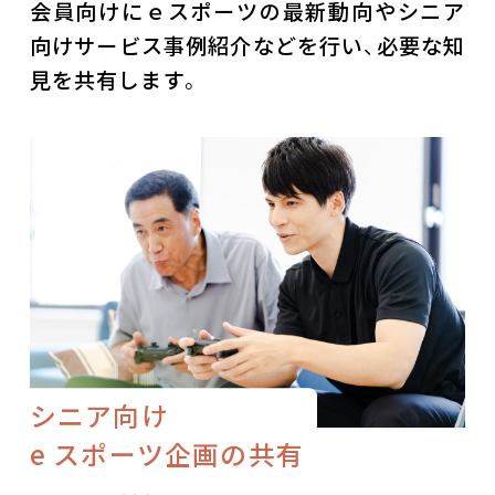
会員向けにｅスポーツの最新動向やシニア
向けサービス事例紹介などを行い、必要な知
見を共有します。
シニア向け
e スポーツ企画の共有