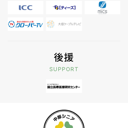
後援
SUPPORT