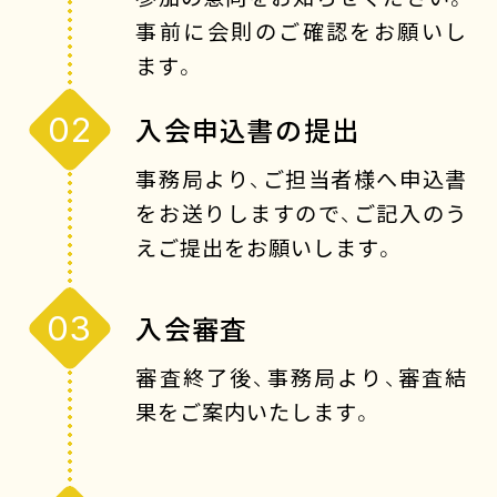
事前に会則のご確認をお願いし
ます。
02
入会申込書の提出
事務局より、ご担当者様へ申込書
をお送りしますので、ご記入のう
えご提出をお願いします。
03
入会審査
審査終了後、事務局より、審査結
果をご案内いたします。