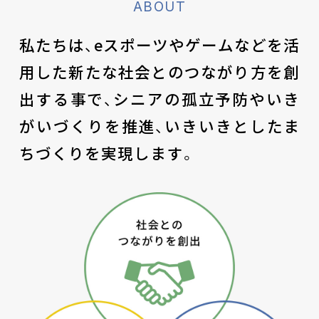
ABOUT
私たちは、eスポーツやゲームなどを活
用した
新たな社会とのつながり方を創
出する事で、
シニアの孤立予防やいき
がいづくりを推進、
いきいきとしたま
ちづくりを実現します。