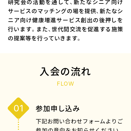
研究会の活動を通して、新たなシニア向け
サービスのマッチングの場を提供、新たなシ
ニア向け健康増進サービス創出の後押しを
行います。また、世代間交流を促進する施策
の提案等を行っていきます。
入会の流れ
FLOW
01
参加申し込み
下記お問い合わせフォームよりご
参加の意向をお知らせください。