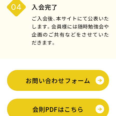
04
入会完了
ご入会後、本サイトにて公表いた
します。会員様には随時勉強会や
企画のご共有などをさせていた
だきます。
お問い合わせフォーム
会則PDFはこちら