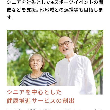
シニアを対象としたeスポーツイベントの開
催などを支援。他地域との連携等も目指しま
す。
シニアを中心とした
健康増進サービスの創出