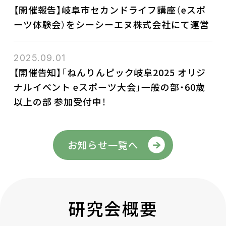
【開催報告】岐阜市セカンドライフ講座（eスポ
ーツ体験会）をシーシーエヌ株式会社にて運営
2025.09.01
【開催告知】「ねんりんピック岐阜2025 オリジ
ナルイベント eスポーツ大会」一般の部・60歳
以上の部 参加受付中！
お知らせ一覧へ
研究会概要