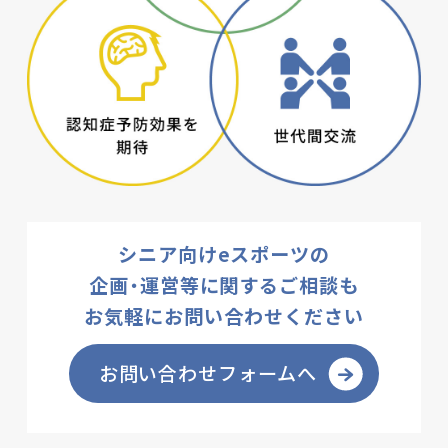
シニア向けeスポーツの
企画・運営等に関するご相談も
お気軽にお問い合わせください
お問い合わせフォームへ