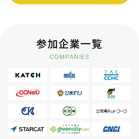
参加企業一覧
COMPANIES